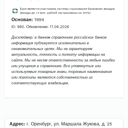
Банк является участником системы страхования банковских вкладов
(вклады до 1,4 млн. рублей застрахованы на 100%).
Основан:
1994
ID: 980. Обновление: 17.06.2026
Дисклеймер: в данном справочнике российских банков
информация публикуется исключительно в
ознакомительных целях. Мы не гарантируем
актуальность, точность и полноту информации на
сайте. Мы не несем ответственности за любые ошибки
или упущения в справочнике. Все упомянутые или
используемые товарные знаки, торговые наименования
или логотипы являются собственностью их
соответствующих владельцев.
Адрес:
г. Оренбург, ул. Маршала Жукова, д. 25