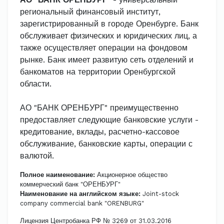
региональный финансовый институт,
зарегистрированный в городе Оренбурге. Банк
обслуживает физических и юридических лиц, а
также осуществляет операции на фондовом
рынке. Банк имеет развитую сеть отделений и
банкоматов на территории Оренбургской
области.
АО "БАНК ОРЕНБУРГ" преимущественно
предоставляет следующие банковские услуги -
кредитование, вклады, расчетно-кассовое
обслуживание, банковские карты, операции с
валютой.
Полное наименование:
Акционерное общество
коммерческий банк "ОРЕНБУРГ"
Наименование на английском языке:
Joint-stock
company commercial bank "ORENBURG"
Лицензия Центробанка РФ № 3269 от 31.03.2016