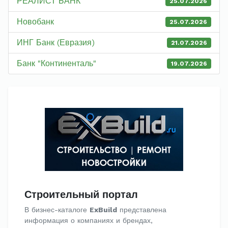
РЕАЛИСТ БАНК
25.07.2026
Новобанк
25.07.2026
ИНГ Банк (Евразия)
21.07.2026
Банк "Континенталь"
19.07.2026
Строительный портал
В бизнес-каталоге
ExBuild
представлена
информация о компаниях и брендах,