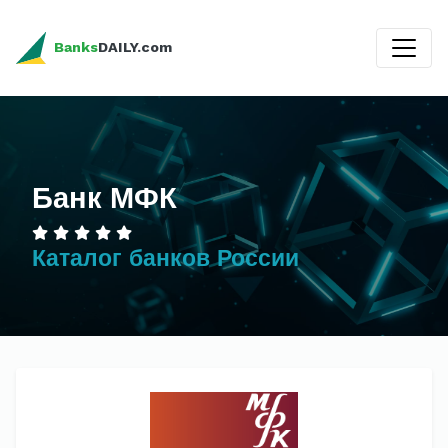
Banks
DAILY.com
Банк МФК
Каталог банков России