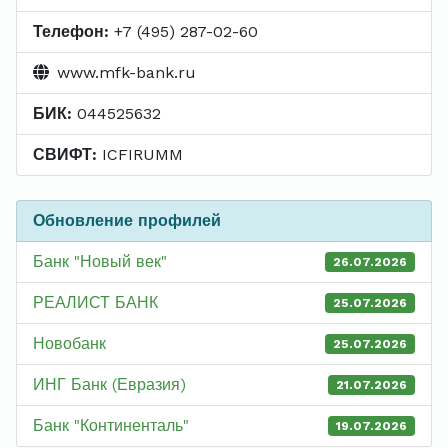
Телефон:
+7 (495) 287-02-60
www.mfk-bank.ru
БИК:
044525632
СВИФТ:
ICFIRUMM
Обновление профилей
Банк "Новый век"
26.07.2026
РЕАЛИСТ БАНК
25.07.2026
Новобанк
25.07.2026
ИНГ Банк (Евразия)
21.07.2026
Банк "Континенталь"
19.07.2026