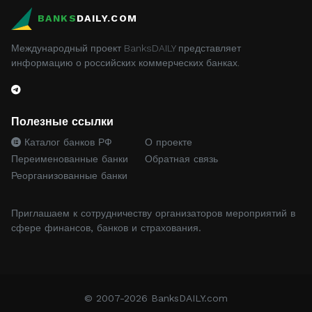
BANKS
DAILY.COM
Международный проект BanksDAILY представляет
информацию о российских коммерческих банках.
Полезные ссылки
Каталог банков РФ
О проекте
Переименованные банки
Обратная связь
Реорганизованные банки
Приглашаем к сотрудничеству организаторов мероприятий в
сфере финансов, банков и страхования.
© 2007-2026 BanksDAILY.com