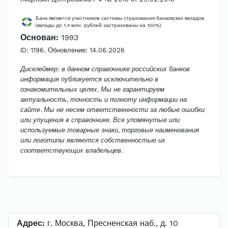
Банк является участником системы страхования банковских вкладов
(вклады до 1,4 млн. рублей застрахованы на 100%).
Основан:
1993
ID: 1196. Обновление: 14.06.2026
Дисклеймер: в данном справочнике российских банков
информация публикуется исключительно в
ознакомительных целях. Мы не гарантируем
актуальность, точность и полноту информации на
сайте. Мы не несем ответственности за любые ошибки
или упущения в справочнике. Все упомянутые или
используемые товарные знаки, торговые наименования
или логотипы являются собственностью их
соответствующих владельцев.
Адрес:
г. Москва, Пресненская наб., д. 10