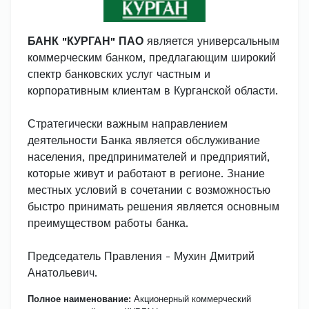
БАНК "КУРГАН" ПАО
является универсальным
коммерческим банком, предлагающим широкий
спектр банковских услуг частным и
корпоративным клиентам в Курганской области.
Стратегически важным направлением
деятельности Банка является обслуживание
населения, предпринимателей и предприятий,
которые живут и работают в регионе. Знание
местных условий в сочетании с возможностью
быстро принимать решения является основным
преимуществом работы банка.
Председатель Правления - Мухин Дмитрий
Анатольевич.
Полное наименование:
Акционерный коммерческий