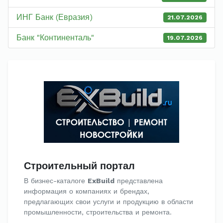
ИНГ Банк (Евразия)
21.07.2026
Банк "Континенталь"
19.07.2026
Строительный портал
В бизнес-каталоге
ExBuild
представлена
информация о компаниях и брендах,
предлагающих свои услуги и продукцию в области
промышленности, строительства и ремонта.