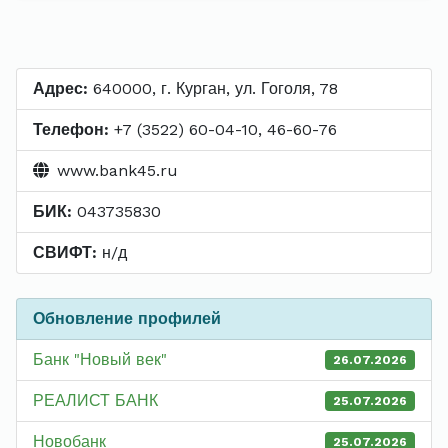
Адрес:
640000, г. Курган, ул. Гоголя, 78
Телефон:
+7 (3522) 60-04-10, 46-60-76
www.bank45.ru
БИК:
043735830
СВИФТ:
н/д
Обновление профилей
Банк "Новый век"
26.07.2026
РЕАЛИСТ БАНК
25.07.2026
Новобанк
25.07.2026