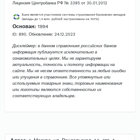
Лицензия Центробанка РФ № 3395 от 30.01.2012
Банк является участником системы страхования банковских вкладов
(вклады до 1,4 млн. рублей застрахованы на 100%).
Основан:
1994
ID: 890. Обновление: 24.12.2023
Дисклеймер: в данном справочнике российских банков
информация публикуется исключительно в
ознакомительных целях. Мы не гарантируем
актуальность, точность и полноту информации на
сайте. Мы не несем ответственности за любые ошибки
или упущения в справочнике. Все упомянутые или
используемые товарные знаки, торговые наименования
или логотипы являются собственностью их
соответствующих владельцев.