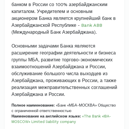
банком в России со 100% азербайджанским
капиталом. Учредителем и основным
акционером Банка является крупнейший банк в
Азербайджанской Республике -
Bank ABB
(Международный Банк Азербайджана).
Основными задачами Банка являются
расширение географии деятельности и бизнеса
группы МБА, развитие торгово-экономических
взаимоотношений Азербайджана и России,
обслуживание большого числа выходцев из
Азербайджана, проживающих в России, а также
реализация межправительственных соглашений
Азербайджана и России.
Полное наименование:
«Банк «МБА-МОСКВА» Общество
с ограниченной ответственностью
Наименование на английском языке:
«The Bank «IBA-
MOSCOW» Limited liability company