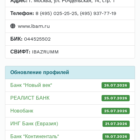
Адрес:
г. Москва, ул. Рочдельская, 14, стр. 1
Телефон:
8 (495) 025-25-25, (495) 937-77-19
www.ibam.ru
БИК:
044525502
СВИФТ:
IBAZRUMM
Обновление профилей
Банк "Новый век"
26.07.2026
РЕАЛИСТ БАНК
25.07.2026
Новобанк
25.07.2026
ИНГ Банк (Евразия)
21.07.2026
Банк "Континенталь"
19.07.2026