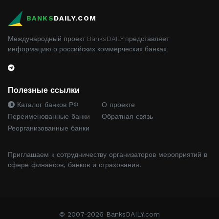
BANKS
DAILY.COM
Международный проект BanksDAILY представляет
информацию о российских коммерческих банках.
Полезные ссылки
Каталог банков РФ
О проекте
Переименованные банки
Обратная связь
Реорганизованные банки
Приглашаем к сотрудничеству организаторов мероприятий в
сфере финансов, банков и страхования.
© 2007-2026 BanksDAILY.com