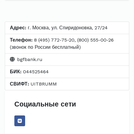
Адрес:
г. Москва, ул. Спиридоновка, 27/24
Телефон:
8 (495) 772-75-20, (800) 555-00-26
(звонок по России бесплатный)
bgfbank.ru
БИК:
044525464
СВИФТ:
UITBRUMM
Социальные сети