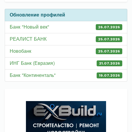
Обновление профилей
Банк "Новый век"
26.07.2026
РЕАЛИСТ БАНК
25.07.2026
Новобанк
25.07.2026
ИНГ Банк (Евразия)
21.07.2026
Банк "Континенталь"
19.07.2026