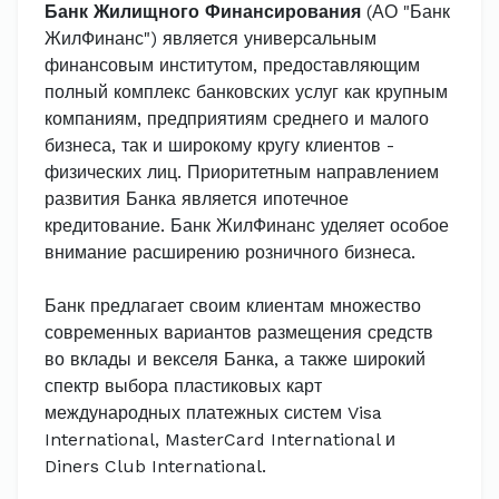
Банк Жилищного Финансирования
(АО "Банк
ЖилФинанс") является универсальным
финансовым институтом, предоставляющим
полный комплекс банковских услуг как крупным
компаниям, предприятиям среднего и малого
бизнеса, так и широкому кругу клиентов -
физических лиц. Приоритетным направлением
развития Банка является ипотечное
кредитование. Банк ЖилФинанс уделяет особое
внимание расширению розничного бизнеса.
Банк предлагает своим клиентам множество
современных вариантов размещения средств
во вклады и векселя Банка, а также широкий
спектр выбора пластиковых карт
международных платежных систем Visa
International, MasterCard International и
Diners Club International.