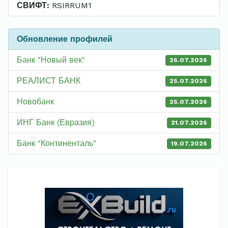
СВИФТ:
RSIRRUM1
Обновление профилей
Банк "Новый век"
26.07.2026
РЕАЛИСТ БАНК
25.07.2026
Новобанк
25.07.2026
ИНГ Банк (Евразия)
21.07.2026
Банк "Континенталь"
19.07.2026