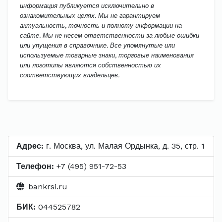
информация публикуется исключительно в
ознакомительных целях. Мы не гарантируем
актуальность, точность и полноту информации на
сайте. Мы не несем ответственности за любые ошибки
или упущения в справочнике. Все упомянутые или
используемые товарные знаки, торговые наименования
или логотипы являются собственностью их
соответствующих владельцев.
Адрес:
г. Москва, ул. Малая Ордынка, д. 35, стр. 1
Телефон:
+7 (495) 951-72-53
bankrsi.ru
БИК:
044525782