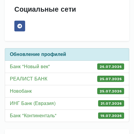
Социальные сети
Обновление профилей
Банк "Новый век"
26.07.2026
РЕАЛИСТ БАНК
25.07.2026
Новобанк
25.07.2026
ИНГ Банк (Евразия)
21.07.2026
Банк "Континенталь"
19.07.2026