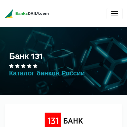
Banks
DAILY.com
Банк 131
Каталог банков России