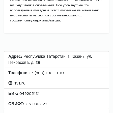
сайте. Мы не несем ответственности за любые ошибки
или упущения в справочнике. Все упомянутые или
используемые товарные знаки, торговые наименования
или логотипы являются собственностью их
соответствующих владельцев.
Адрес:
Республика Татарстан, г. Казань, ул.
Некрасова, д. 38
Телефон:
+7 (800) 100-13-10
131.ru
БИК:
049205131
СВИФТ:
ONTORU22