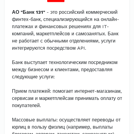
АО "Банк 131"
- это российский коммерческий
финтех-банк, специализирующийся на онлайн-
платежах и финансовых решениях для IT-
компаний, маркетплейсов и самозанятых. Банк
не работает с обычными отделениями, услуги
интегрируются посредством API.
Банк выступает технологическим посредником
между бизнесом и клиентами, предоставляя
следующие услуги:
Прием платежей: помогает интернет-магазинам,
сервисам и маркетплейсам принимать оплату от
покупателей.
Массовые выплаты: осуществляет переводы от
юрлиц в пользу физлиц (например, выплаты