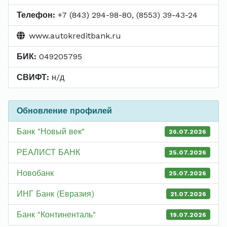
Телефон:
+7 (843) 294-98-80, (8553) 39-43-24
www.autokreditbank.ru
БИК:
049205795
СВИФТ:
н/д
Обновление профилей
Банк "Новый век"
26.07.2026
РЕАЛИСТ БАНК
25.07.2026
Новобанк
25.07.2026
ИНГ Банк (Евразия)
21.07.2026
Банк "Континенталь"
19.07.2026