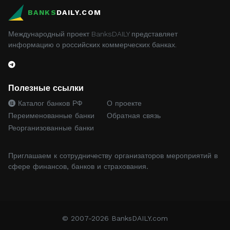
BANKS
DAILY.COM
Международный проект BanksDAILY представляет
информацию о российских коммерческих банках.
Полезные ссылки
Каталог банков РФ
О проекте
Переименованные банки
Обратная связь
Реорганизованные банки
Приглашаем к сотрудничеству организаторов мероприятий в
сфере финансов, банков и страхования.
© 2007-2026 BanksDAILY.com