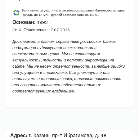
Банк является участником системы страхования банковских вкладов
(вклады до 1,4 млн. рублей застрахованы на 100%).
Основан:
1992
ID: 6. Обновление: 17.07.2026
Дисклеймер: в данном справочнике российских банков
информация публикуется исключительно в
ознакомительных целях. Мы не гарантируем
актуальность, точность и полноту информации на
сайте. Мы не несем ответственности за любые ошибки
или упущения в справочнике. Все упомянутые или
используемые товарные знаки, торговые наименования
или логотипы являются собственностью их
соответствующих владельцев.
Адрес:
г. Казань, пр-т Ибрагимова, д. 48