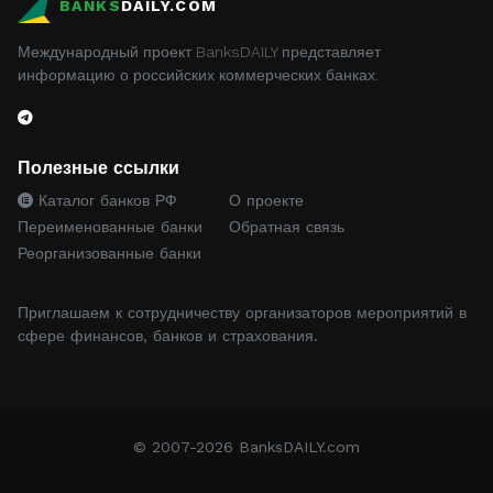
BANKS
DAILY.COM
Международный проект BanksDAILY представляет
информацию о российских коммерческих банках.
Полезные ссылки
Каталог банков РФ
О проекте
Переименованные банки
Обратная связь
Реорганизованные банки
Приглашаем к сотрудничеству организаторов мероприятий в
сфере финансов, банков и страхования.
© 2007-2026 BanksDAILY.com