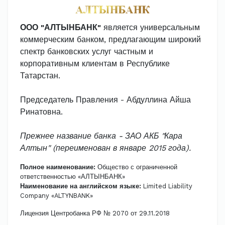
ООО "АЛТЫНБАНК"
является универсальным
коммерческим банком, предлагающим широкий
спектр банковских услуг частным и
корпоративным клиентам в Республике
Татарстан.
Председатель Правления - Абдуллина Айша
Ринатовна.
Прежнее название банка - ЗАО АКБ "Кара
Алтын" (переименован в январе 2015 года).
Полное наименование:
Общество с ограниченной
ответственностью «АЛТЫНБАНК»
Наименование на английском языке:
Limited Liability
Company «ALTYNBANK»
Лицензия Центробанка РФ № 2070 от 29.11.2018