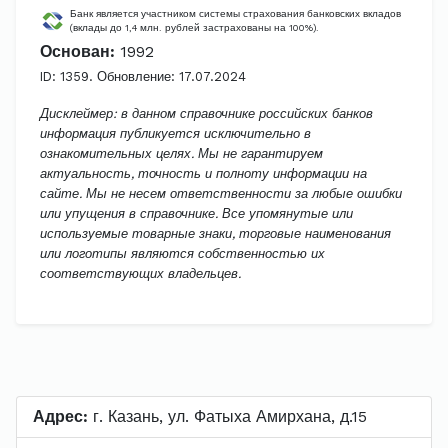
Банк является участником системы страхования банковских вкладов
(вклады до 1,4 млн. рублей застрахованы на 100%).
Основан:
1992
ID: 1359. Обновление: 17.07.2024
Дисклеймер: в данном справочнике российских банков
информация публикуется исключительно в
ознакомительных целях. Мы не гарантируем
актуальность, точность и полноту информации на
сайте. Мы не несем ответственности за любые ошибки
или упущения в справочнике. Все упомянутые или
используемые товарные знаки, торговые наименования
или логотипы являются собственностью их
соответствующих владельцев.
Адрес:
г. Казань, ул. Фатыха Амирхана, д.15