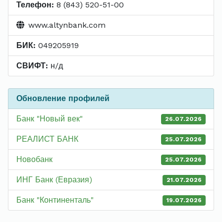
Телефон:
8 (843) 520-51-00
www.altynbank.com
БИК:
049205919
СВИФТ:
н/д
Обновление профилей
Банк "Новый век"
26.07.2026
РЕАЛИСТ БАНК
25.07.2026
Новобанк
25.07.2026
ИНГ Банк (Евразия)
21.07.2026
Банк "Континенталь"
19.07.2026